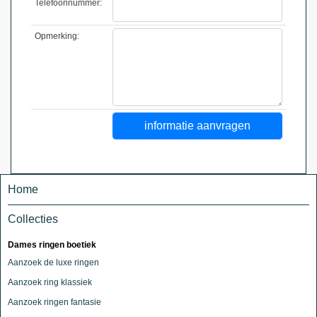
Telefoonnummer:
Opmerking:
Home
Collecties
Dames ringen boetiek
Aanzoek de luxe ringen
Aanzoek ring klassiek
Aanzoek ringen fantasie