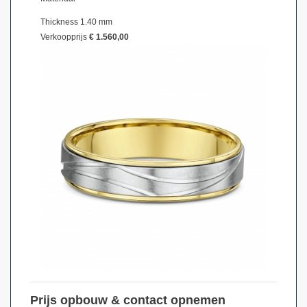
Thickness 1.40 mm
Verkoopprijs
€ 1.560,00
Prijs opbouw & contact opnemen