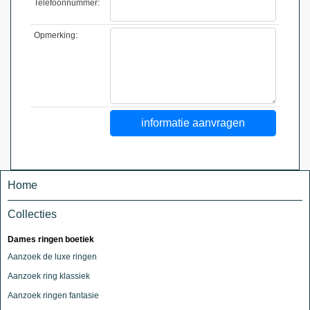
Telefoonnummer:
Opmerking:
Home
Collecties
Dames ringen boetiek
Aanzoek de luxe ringen
Aanzoek ring klassiek
Aanzoek ringen fantasie