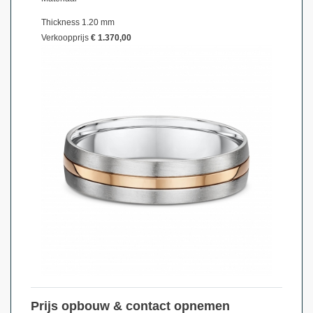
Thickness 1.20 mm
Verkoopprijs
€ 1.370,00
Prijs opbouw & contact opnemen