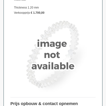
Thickness 1.20 mm
Verkoopprijs
€ 1.700,00
Prijs opbouw & contact opnemen