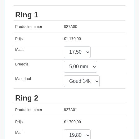
Ring 1
Productnummer
827A00
Prijs
€
1.170,00
Maat
Breedte
Materiaal
Ring 2
Productnummer
827A01
Prijs
€
1.700,00
Maat