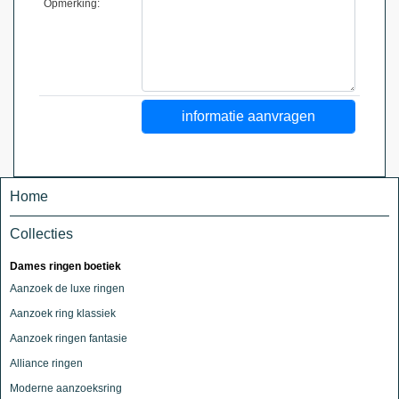
Opmerking:
Home
Collecties
Dames ringen boetiek
Aanzoek de luxe ringen
Aanzoek ring klassiek
Aanzoek ringen fantasie
Alliance ringen
Moderne aanzoeksring