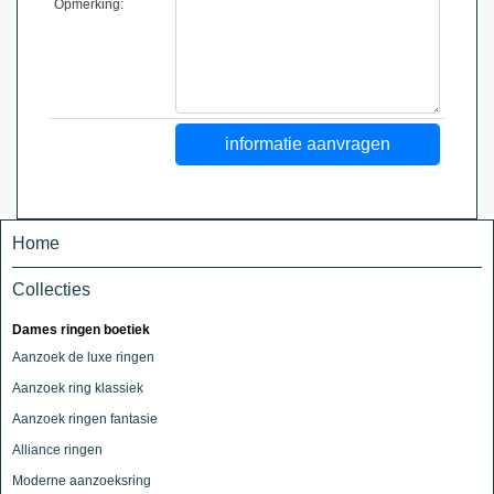
Opmerking:
Home
Collecties
Dames ringen boetiek
Aanzoek de luxe ringen
Aanzoek ring klassiek
Aanzoek ringen fantasie
Alliance ringen
Moderne aanzoeksring