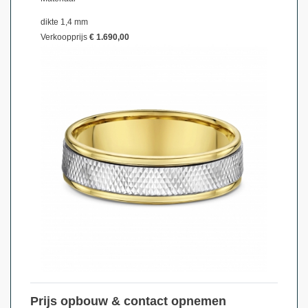
dikte 1,4 mm
Verkoopprijs
€ 1.690,00
Prijs opbouw & contact opnemen