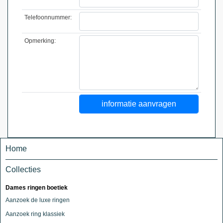
Telefoonnummer:
Opmerking:
Home
Collecties
Dames ringen boetiek
Aanzoek de luxe ringen
Aanzoek ring klassiek