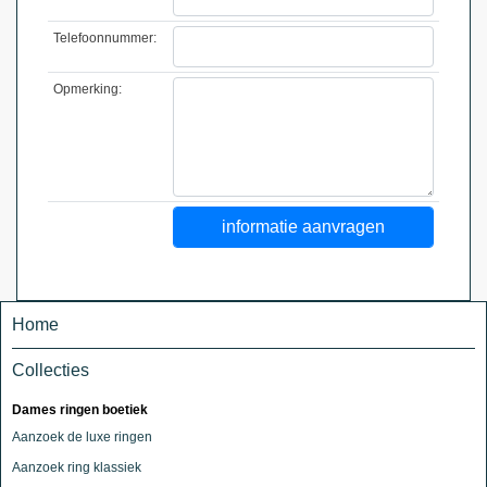
Telefoonnummer:
Opmerking:
Home
Collecties
Dames ringen boetiek
Aanzoek de luxe ringen
Aanzoek ring klassiek