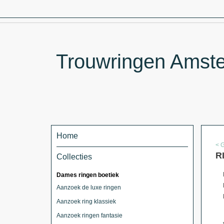
Trouwringen Amste
Home
< 
R
Collecties
Dames ringen boetiek
Aanzoek de luxe ringen
Aanzoek ring klassiek
Aanzoek ringen fantasie