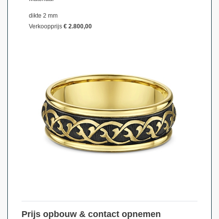
dikte 2 mm
Verkoopprijs
€ 2.800,00
Prijs opbouw & contact opnemen