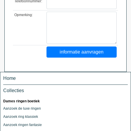
Telefoonnummer:
Opmerking:
Home
Collecties
Dames ringen boetiek
Aanzoek de luxe ringen
Aanzoek ring klassiek
Aanzoek ringen fantasie