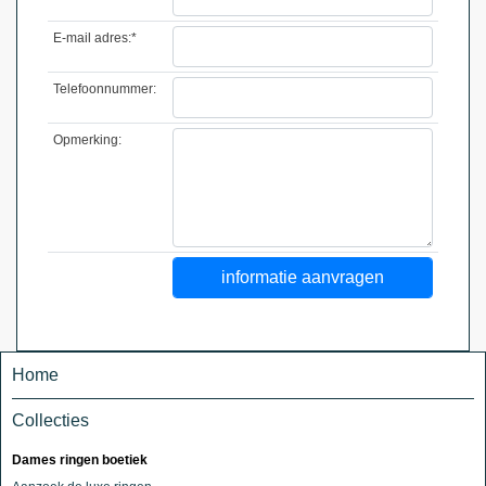
E-mail adres:*
Telefoonnummer:
Opmerking:
Home
Collecties
Dames ringen boetiek