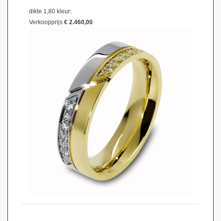
dikte 1,80 kleur:
Verkoopprijs
€ 2.460,00